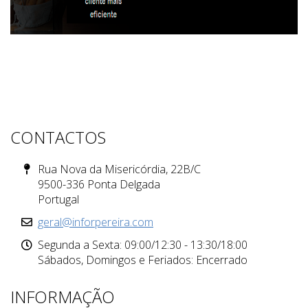
CONTACTOS
Rua Nova da Misericórdia, 22B/C
9500-336 Ponta Delgada
Portugal
geral@inforpereira.com
Segunda a Sexta: 09:00/12:30 - 13:30/18:00
Sábados, Domingos e Feriados: Encerrado
INFORMAÇÃO