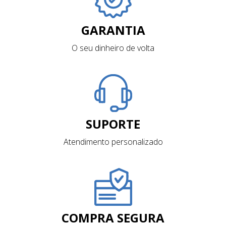
GARANTIA
O seu dinheiro de volta
SUPORTE
Atendimento personalizado
COMPRA SEGURA