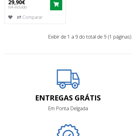
29,90€
COMPRAR
IVA Incluído
Comparar
Exibir de 1 a 9 do total de 9 (1 páginas)
ENTREGAS GRÁTIS
Em Ponta Delgada