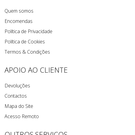
Quem somos
Encomendas
Política de Privacidade
Política de Cookies
Termos & Condições
APOIO AO CLIENTE
Devoluções
Contactos
Mapa do Site
Acesso Remoto
OUTROS SERVIÇOS