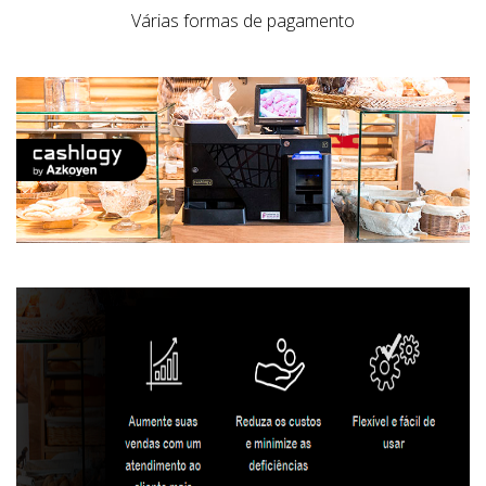
Várias formas de pagamento