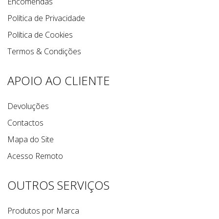
Encomendas
Política de Privacidade
Política de Cookies
Termos & Condições
APOIO AO CLIENTE
Devoluções
Contactos
Mapa do Site
Acesso Remoto
OUTROS SERVIÇOS
Produtos por Marca