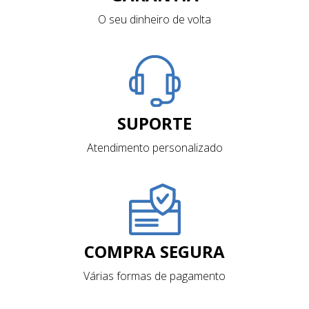
O seu dinheiro de volta
SUPORTE
Atendimento personalizado
COMPRA SEGURA
Várias formas de pagamento