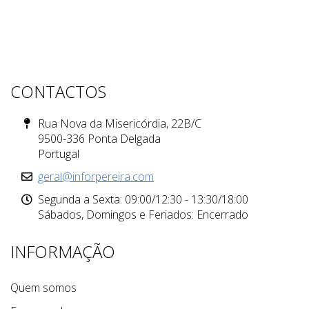
CONTACTOS
Rua Nova da Misericórdia, 22B/C
9500-336 Ponta Delgada
Portugal
geral@inforpereira.com
Segunda a Sexta: 09:00/12:30 - 13:30/18:00
Sábados, Domingos e Feriados: Encerrado
INFORMAÇÃO
Quem somos