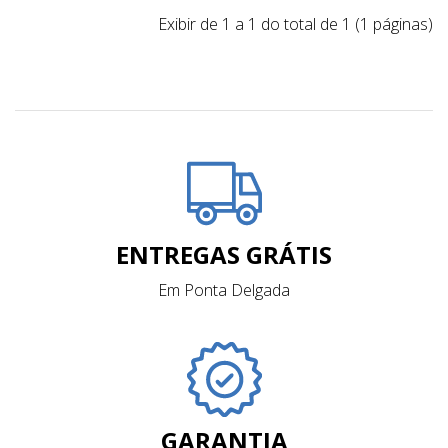
Exibir de 1 a 1 do total de 1 (1 páginas)
ENTREGAS GRÁTIS
Em Ponta Delgada
GARANTIA