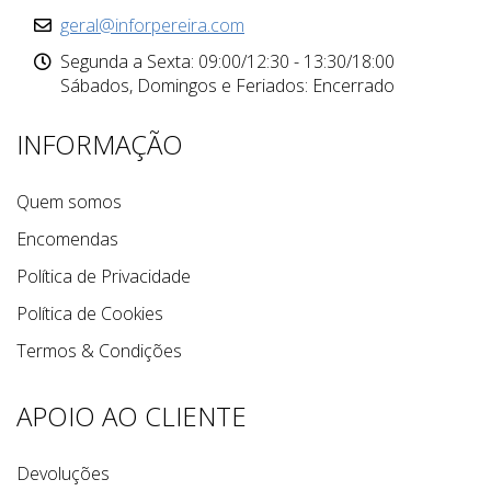
geral@inforpereira.com
Segunda a Sexta: 09:00/12:30 - 13:30/18:00
Sábados, Domingos e Feriados: Encerrado
INFORMAÇÃO
Quem somos
Encomendas
Política de Privacidade
Política de Cookies
Termos & Condições
APOIO AO CLIENTE
Devoluções