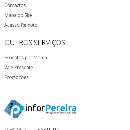
Contactos
Mapa do Site
Acesso Remoto
OUTROS SERVIÇOS
Produtos por Marca
Vale Presente
Promoções
SIGA-NOS:
PARTILHE: