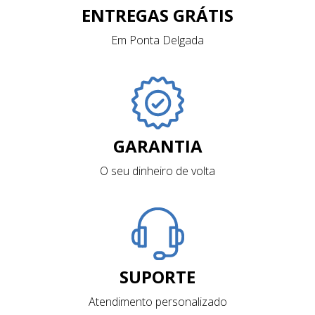
ENTREGAS GRÁTIS
Em Ponta Delgada
GARANTIA
O seu dinheiro de volta
SUPORTE
Atendimento personalizado