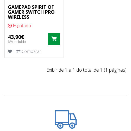
GAMEPAD SPIRIT OF
GAMER SWITCH PRO
WIRELESS
Esgotado
43,90€
COMPRAR
IVA Incluído
Comparar
Exibir de 1 a 1 do total de 1 (1 páginas)