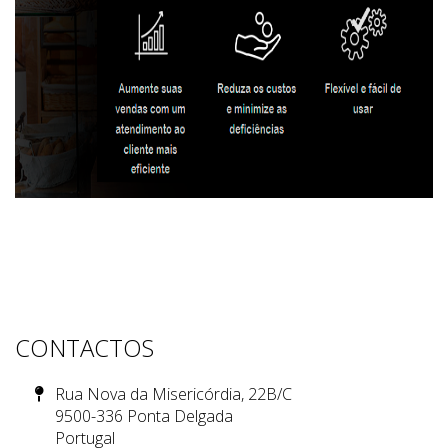
CONTACTOS
Rua Nova da Misericórdia, 22B/C
9500-336 Ponta Delgada
Portugal