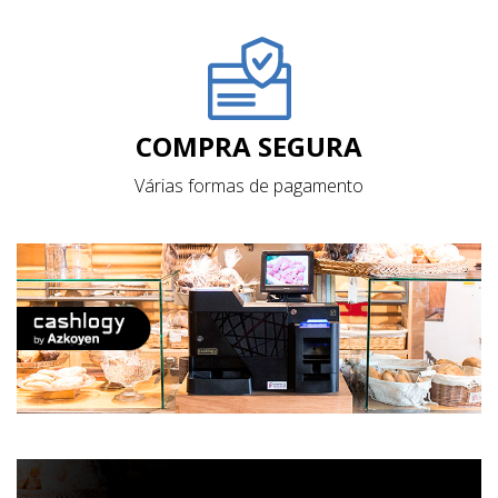
COMPRA SEGURA
Várias formas de pagamento