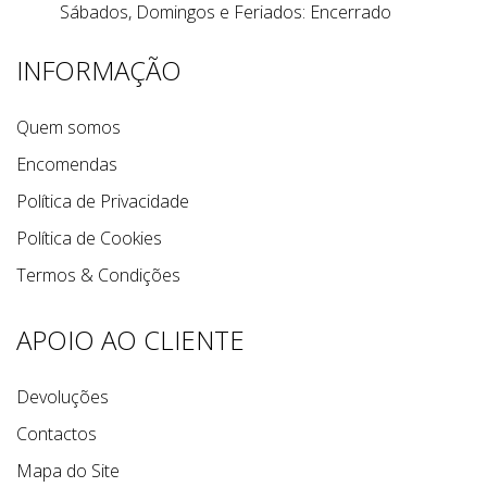
Sábados, Domingos e Feriados: Encerrado
INFORMAÇÃO
Quem somos
Encomendas
Política de Privacidade
Política de Cookies
Termos & Condições
APOIO AO CLIENTE
Devoluções
Contactos
Mapa do Site