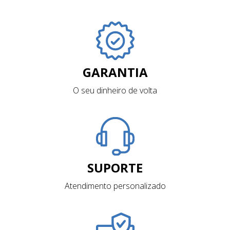
GARANTIA
O seu dinheiro de volta
SUPORTE
Atendimento personalizado