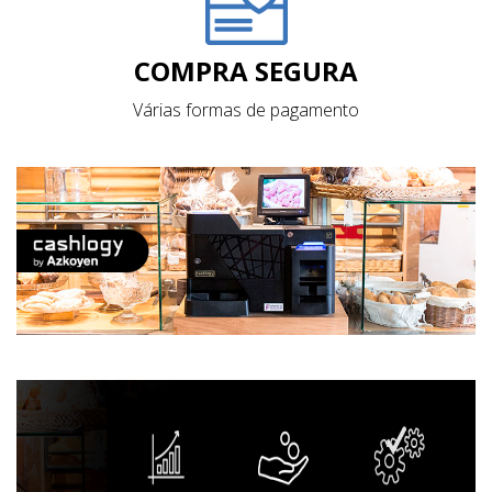
COMPRA SEGURA
Várias formas de pagamento