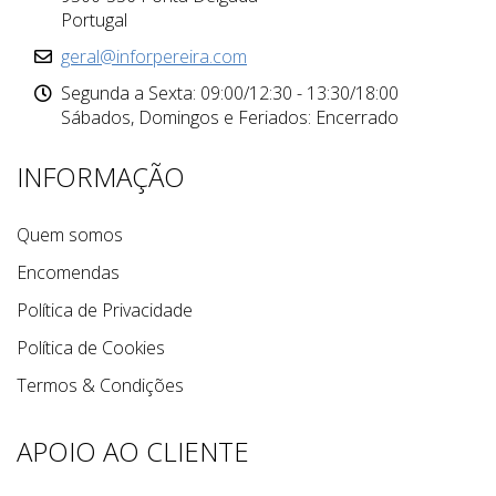
Portugal
geral@inforpereira.com
Segunda a Sexta: 09:00/12:30 - 13:30/18:00
Sábados, Domingos e Feriados: Encerrado
INFORMAÇÃO
Quem somos
Encomendas
Política de Privacidade
Política de Cookies
Termos & Condições
APOIO AO CLIENTE