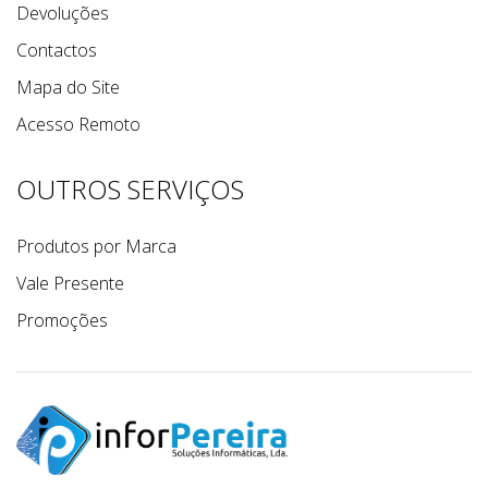
Devoluções
Contactos
Mapa do Site
Acesso Remoto
OUTROS SERVIÇOS
Produtos por Marca
Vale Presente
Promoções