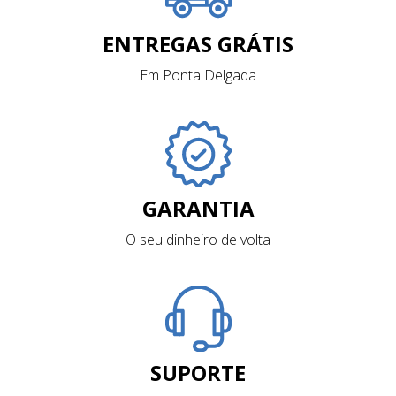
ENTREGAS GRÁTIS
Em Ponta Delgada
GARANTIA
O seu dinheiro de volta
SUPORTE