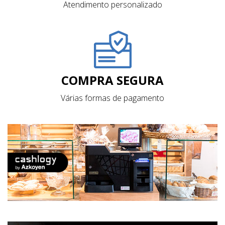
Atendimento personalizado
COMPRA SEGURA
Várias formas de pagamento