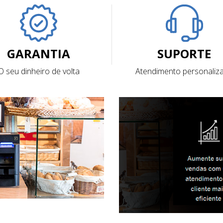
GARANTIA
SUPORTE
O seu dinheiro de volta
Atendimento personaliz