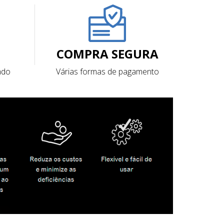
COMPRA SEGURA
ado
Várias formas de pagamento