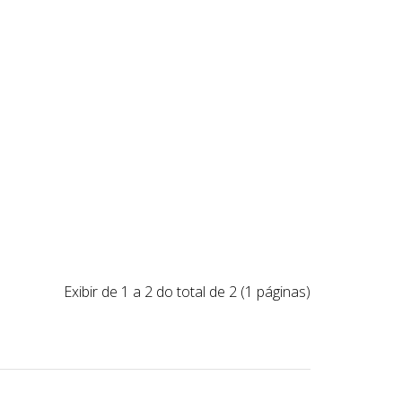
Exibir de 1 a 2 do total de 2 (1 páginas)