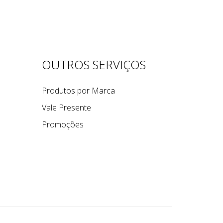
E
OUTROS SERVIÇOS
Produtos por Marca
Vale Presente
Promoções