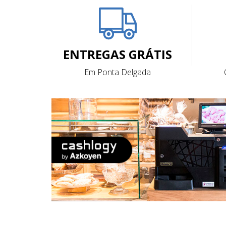
ENTREGAS GRÁTIS
Em Ponta Delgada