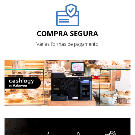
COMPRA SEGURA
Várias formas de pagamento