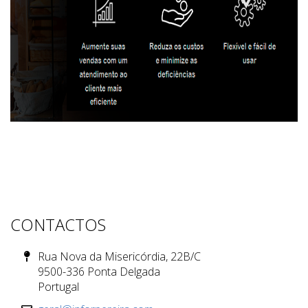
CONTACTOS
Rua Nova da Misericórdia, 22B/C
9500-336 Ponta Delgada
Portugal