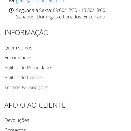
geral@inforpereira.com
Segunda a Sexta: 09:00/12:30 - 13:30/18:00
Sábados, Domingos e Feriados: Encerrado
INFORMAÇÃO
Quem somos
Encomendas
Política de Privacidade
Política de Cookies
Termos & Condições
APOIO AO CLIENTE
Devoluções
Contactos