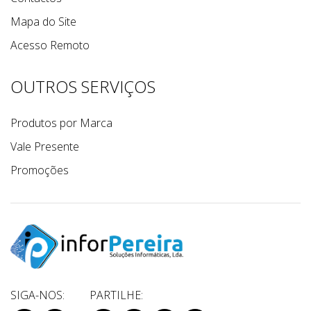
Mapa do Site
Acesso Remoto
OUTROS SERVIÇOS
Produtos por Marca
Vale Presente
Promoções
SIGA-NOS:
PARTILHE: