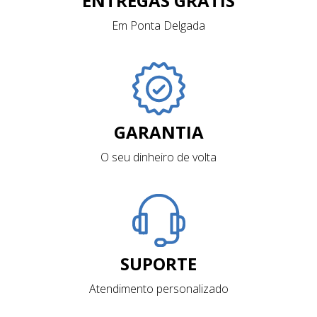
ENTREGAS GRÁTIS
Em Ponta Delgada
GARANTIA
O seu dinheiro de volta
SUPORTE
Atendimento personalizado