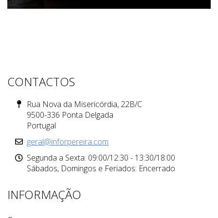
CONTACTOS
Rua Nova da Misericórdia, 22B/C
9500-336 Ponta Delgada
Portugal
geral@inforpereira.com
Segunda a Sexta: 09:00/12:30 - 13:30/18:00
Sábados, Domingos e Feriados: Encerrado
INFORMAÇÃO