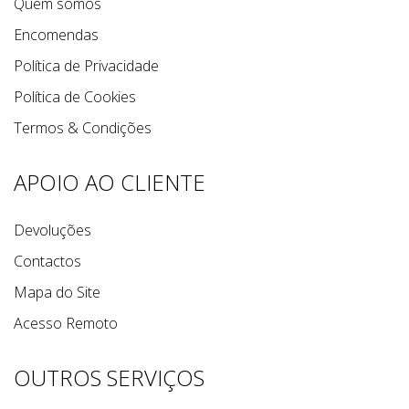
Quem somos
Encomendas
Política de Privacidade
Política de Cookies
Termos & Condições
APOIO AO CLIENTE
Devoluções
Contactos
Mapa do Site
Acesso Remoto
OUTROS SERVIÇOS