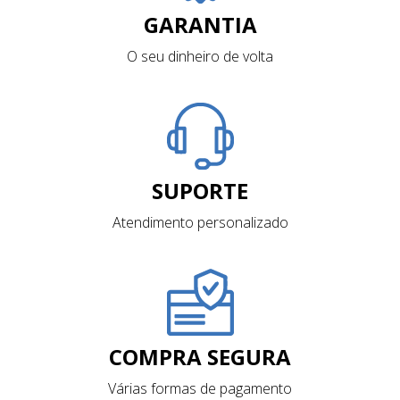
GARANTIA
O seu dinheiro de volta
SUPORTE
Atendimento personalizado
COMPRA SEGURA
Várias formas de pagamento